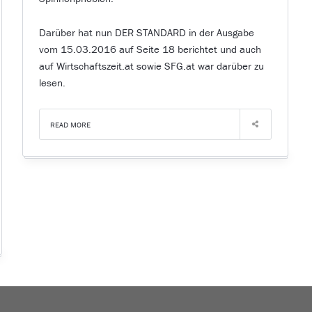
Darüber hat nun DER STANDARD in der Ausgabe
vom 15.03.2016 auf Seite 18 berichtet und auch
auf Wirtschaftszeit.at sowie SFG.at war darüber zu
lesen.
READ MORE