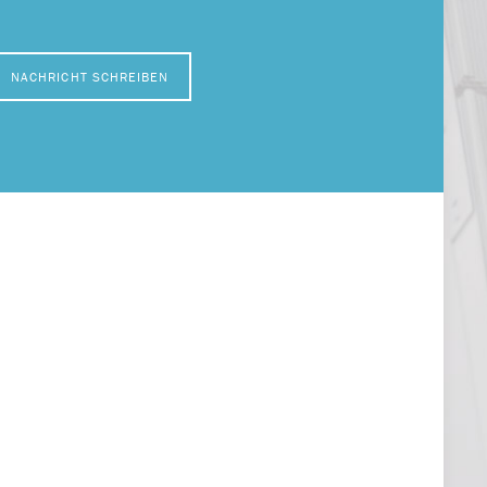
NACHRICHT SCHREIBEN