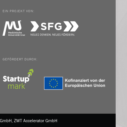
EIN PROJEKT VON:
GEFÖRDERT DURCH:
in GmbH, ZWT Accelerator GmbH