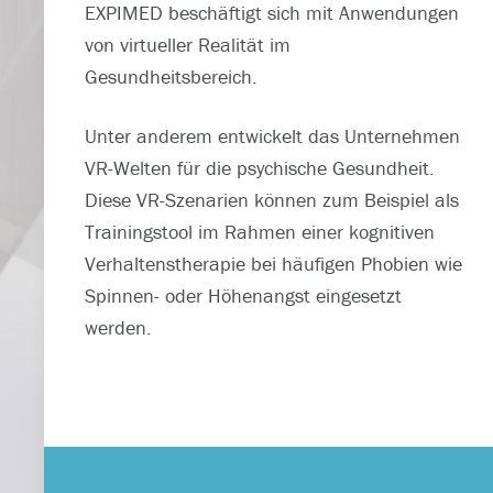
EXPIMED beschäftigt sich mit Anwendungen
von virtueller Realität im
Gesundheitsbereich.
Unter anderem entwickelt das Unternehmen
VR-Welten für die psychische Gesundheit.
Diese VR-Szenarien können zum Beispiel als
Trainingstool im Rahmen einer kognitiven
Verhaltenstherapie bei häufigen Phobien wie
Spinnen- oder Höhenangst eingesetzt
werden.