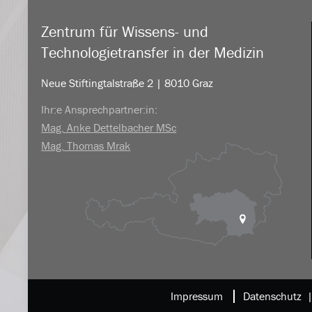
Zentrum für Wissens- und
Technologietransfer in der Medizin
Neue Stiftingtalstraße 2 | 8010 Graz
Ihr:e Ansprechpartner:in:
Mag. Anke Dettelbacher MSc
Mag. Thomas Mrak
Impressum
Datenschutz 