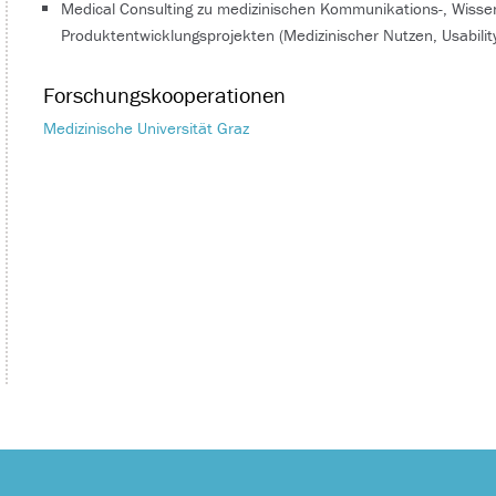
Medical Consulting zu medizinischen Kommunikations-, Wisse
Produktentwicklungsprojekten (Medizinischer Nutzen, Usability
Forschungskooperationen
Medizinische Universität Graz