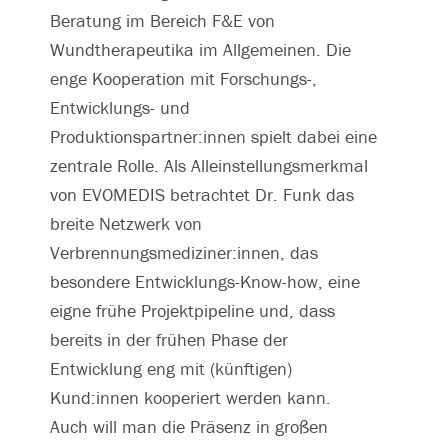
Beratung im Bereich F&E von
Wundtherapeutika im Allgemeinen. Die
enge Kooperation mit Forschungs-,
Entwicklungs- und
Produktionspartner:innen spielt dabei eine
zentrale Rolle. Als Alleinstellungsmerkmal
von EVOMEDIS betrachtet Dr. Funk das
breite Netzwerk von
Verbrennungsmediziner:innen, das
besondere Entwicklungs-Know-how, eine
eigne frühe Projektpipeline und, dass
bereits in der frühen Phase der
Entwicklung eng mit (künftigen)
Kund:innen kooperiert werden kann.
Auch will man die Präsenz in großen