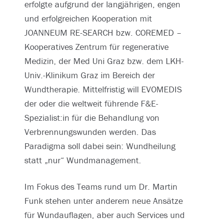
erfolgte aufgrund der langjährigen, engen
und erfolgreichen Kooperation mit
JOANNEUM RE-SEARCH bzw. COREMED –
Kooperatives Zentrum für regenerative
Medizin, der Med Uni Graz bzw. dem LKH-
Univ.-Klinikum Graz im Bereich der
Wundtherapie. Mittelfristig will EVOMEDIS
der oder die weltweit führende F&E-
Spezialist:in für die Behandlung von
Verbrennungswunden werden. Das
Paradigma soll dabei sein: Wundheilung
statt „nur“ Wundmanagement.
Im Fokus des Teams rund um Dr. Martin
Funk stehen unter anderem neue Ansätze
für Wundauflagen, aber auch Services und