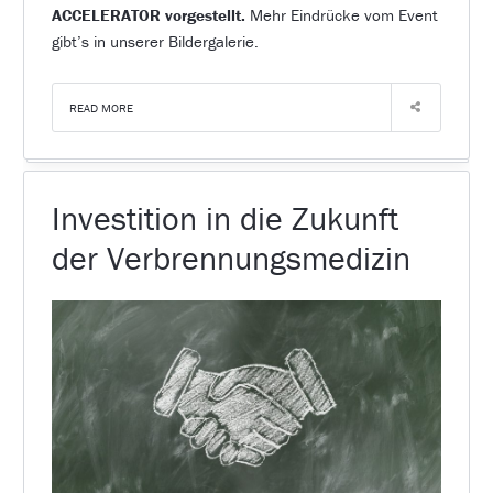
ACCELERATOR vorgestellt.
Mehr Eindrücke vom Event
gibt’s in unserer Bildergalerie.
READ MORE
Investition in die Zukunft
der Verbrennungsmedizin