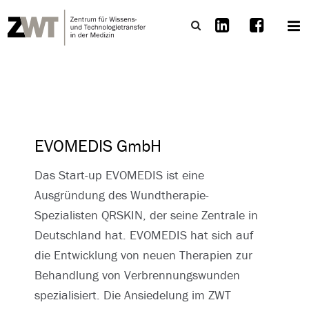
EVOMEDIS GmbH
Das Start-up EVOMEDIS ist eine
Ausgründung des Wundtherapie-
Spezialisten QRSKIN, der seine Zentrale in
Deutschland hat. EVOMEDIS hat sich auf
die Entwicklung von neuen Therapien zur
Behandlung von Verbrennungswunden
spezialisiert. Die Ansiedelung im ZWT