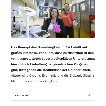
Das Konzept des CoworkingLab im ZWT stößt auf
großes Interesse. Vor allem, dass es zusätzlich zu den
voll ausgestatteten Laborarbeitsplätzen Unterstützung
hinsichtlich Einhaltung der gesetzlichen Vorgaben
gibt, trifft genau die Bedürfnisse der Gründer:innen.
Aktuell sind Cycuria, Evomedis und die Biobank Ukraine
Mieter:innen im CoworkingLab.
READ MORE