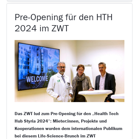
Pre-Opening für den HTH
2024 im ZWT
Das ZWT lud zum Pre-Opening für den „Health Tech
Hub Styria 2024“: Mieter:innen, Projekte und
Kooperationen wurden dem internationalen Publikum
bei diesem Life-Science-Brunch im ZWT