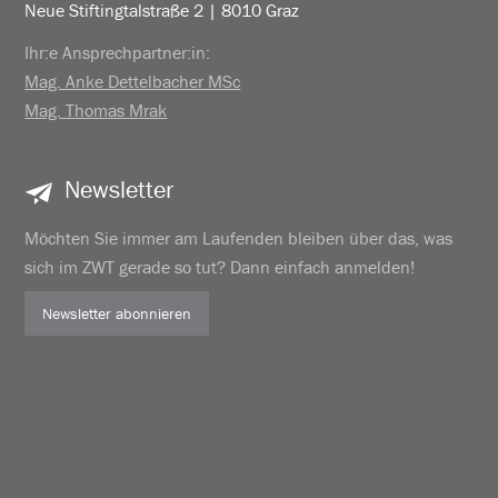
Neue Stiftingtalstraße 2 | 8010 Graz
Ihr:e Ansprechpartner:in:
Mag. Anke Dettelbacher MSc
Mag. Thomas Mrak
Newsletter
Möchten Sie immer am Laufenden bleiben über das, was
sich im ZWT gerade so tut? Dann einfach anmelden!
Newsletter abonnieren