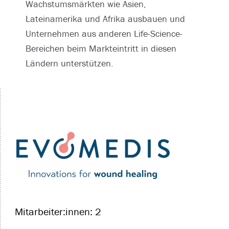
Wachstumsmärkten wie Asien,
Lateinamerika und Afrika ausbauen und
Unternehmen aus anderen Life-Science-
Bereichen beim Markteintritt in diesen
Ländern unterstützen.
Mitarbeiter:innen: 2