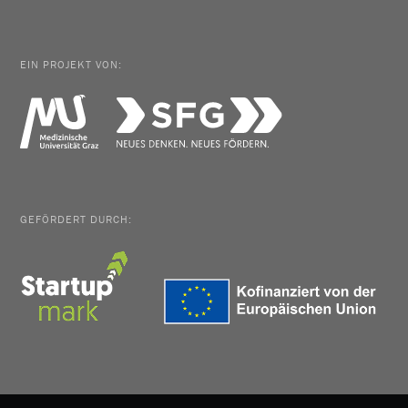
EIN PROJEKT VON:
GEFÖRDERT DURCH: