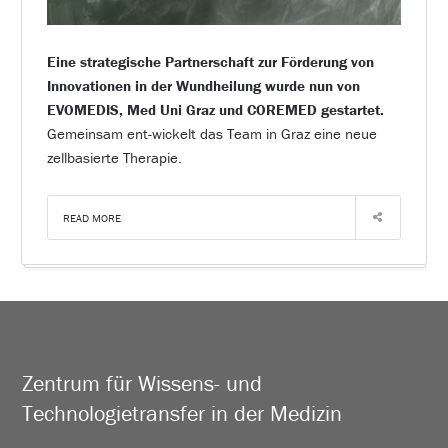
Eine strategische Partnerschaft zur Förderung von
Innovationen in der Wundheilung wurde nun von
EVOMEDIS, Med Uni Graz und COREMED gestartet.
Gemeinsam ent-wickelt das Team in Graz eine neue
zellbasierte Therapie.
READ MORE
Zentrum für Wissens- und
Technologietransfer in der Medizin