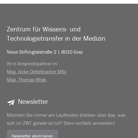
Zentrum für Wissens- und
Technologietransfer in der Medizin
Neue Stiftingtalstraße 2 | 8010 Graz
Ihr:e Ansprechpartner:in:
Mag. Anke Dettelbacher MSc
Mag. Thomas Mrak
Newsletter
Möchten Sie immer am Laufenden bleiben über das, was
sich im ZWT gerade so tut? Dann einfach anmelden!
Newsletter abonnieren