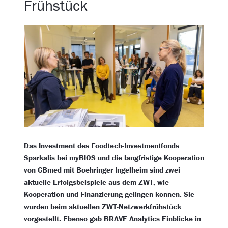
Frühstück
Das Investment des Foodtech-Investmentfonds
Sparkalis bei myBIOS und die langfristige Kooperation
von CBmed mit Boehringer Ingelheim sind zwei
aktuelle Erfolgsbeispiele aus dem ZWT, wie
Kooperation und Finanzierung gelingen können. Sie
wurden beim aktuellen ZWT-Netzwerkfrühstück
vorgestellt. Ebenso gab BRAVE Analytics Einblicke in