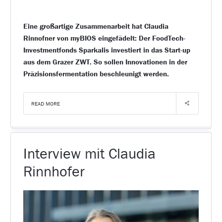
Eine großartige Zusammenarbeit hat Claudia
Rinnofner von myBIOS eingefädelt: Der FoodTech-
Investmentfonds Sparkalis investiert in das Start-up
aus dem Grazer ZWT. So sollen Innovationen in der
Präzisionsfermentation beschleunigt werden.
READ MORE
Interview mit Claudia
Rinnhofer