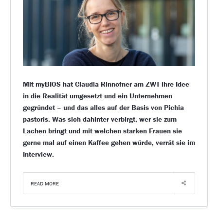
Mit myBIOS hat Claudia Rinnofner am ZWT ihre Idee
in die Realität umgesetzt und ein Unternehmen
gegründet – und das alles auf der Basis von Pichia
pastoris. Was sich dahinter verbirgt, wer sie zum
Lachen bringt und mit welchen starken Frauen sie
gerne mal auf einen Kaffee gehen würde, verrät sie im
Interview.
READ MORE