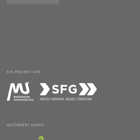
EIN PROJEKT VON:
GEFÖRDERT DURCH: