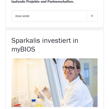
laufende Projekte und Partnerschaften.
READ MORE
Sparkalis investiert in
myBIOS