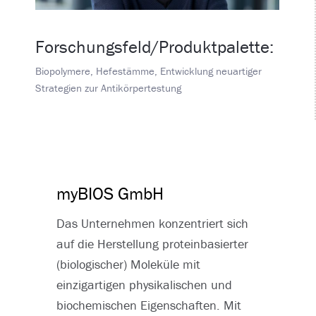
Forschungsfeld/Produktpalette:
Biopolymere, Hefestämme, Entwicklung neuartiger
Strategien zur Antikörpertestung
myBIOS GmbH
Das Unternehmen konzentriert sich
auf die Herstellung proteinbasierter
(biologischer) Moleküle mit
einzigartigen physikalischen und
biochemischen Eigenschaften. Mit