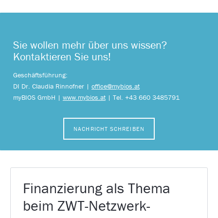
Sie wollen mehr über uns wissen?
Kontaktieren Sie uns!
Geschäftsführung:
DI Dr. Claudia Rinnofner |
office@mybios.at
myBIOS GmbH |
www.mybios.at
| Tel. +43 660 3485791
NACHRICHT SCHREIBEN
Finanzierung als Thema
beim ZWT-Netzwerk-