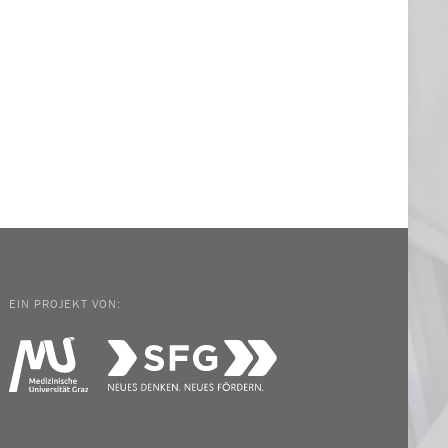
EIN PROJEKT VON: