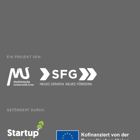
EIN PROJEKT VON:
GEFÖRDERT DURCH: