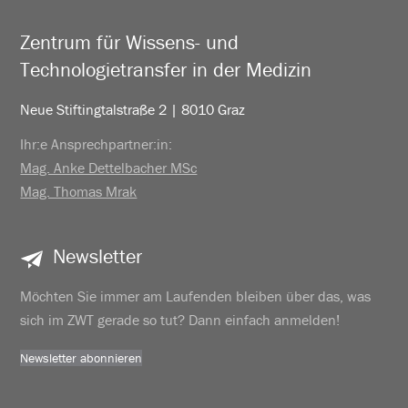
Zentrum für Wissens- und
Technologietransfer in der Medizin
Neue Stiftingtalstraße 2 | 8010 Graz
Ihr:e Ansprechpartner:in:
Mag. Anke Dettelbacher MSc
Mag. Thomas Mrak
Newsletter
Möchten Sie immer am Laufenden bleiben über das, was
sich im ZWT gerade so tut? Dann einfach anmelden!
Newsletter abonnieren