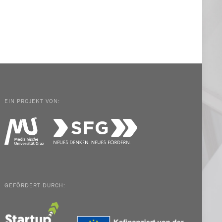
EIN PROJEKT VON:
GEFÖRDERT DURCH: