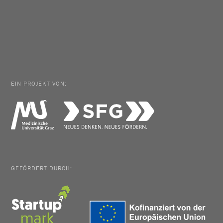
EIN PROJEKT VON:
GEFÖRDERT DURCH: