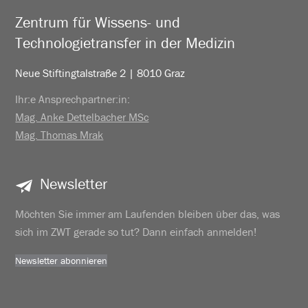
Zentrum für Wissens- und
Technologietransfer in der Medizin
Neue Stiftingtalstraße 2 | 8010 Graz
Ihr:e Ansprechpartner:in:
Mag. Anke Dettelbacher MSc
Mag. Thomas Mrak
Newsletter
Möchten Sie immer am Laufenden bleiben über das, was
sich im ZWT gerade so tut? Dann einfach anmelden!
Newsletter abonnieren