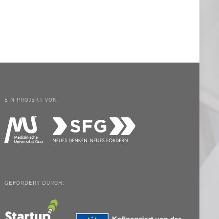
EIN PROJEKT VON:
GEFÖRDERT DURCH: