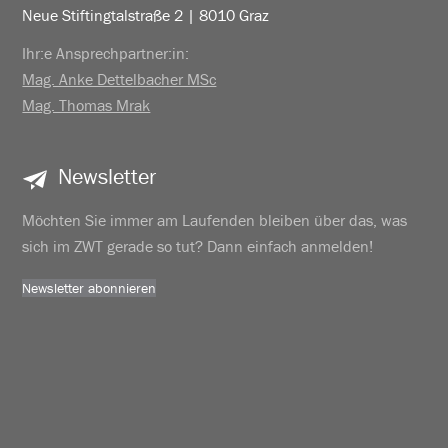
Neue Stiftingtalstraße 2 | 8010 Graz
Ihr:e Ansprechpartner:in:
Mag. Anke Dettelbacher MSc
Mag. Thomas Mrak
Newsletter
Möchten Sie immer am Laufenden bleiben über das, was
sich im ZWT gerade so tut? Dann einfach anmelden!
Newsletter abonnieren