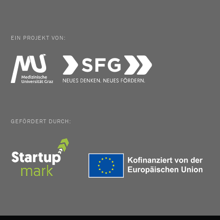
EIN PROJEKT VON:
GEFÖRDERT DURCH: