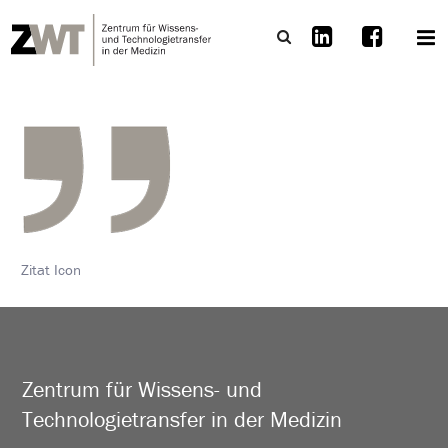
Zitat Icon
Zentrum für Wissens- und
Technologietransfer in der Medizin