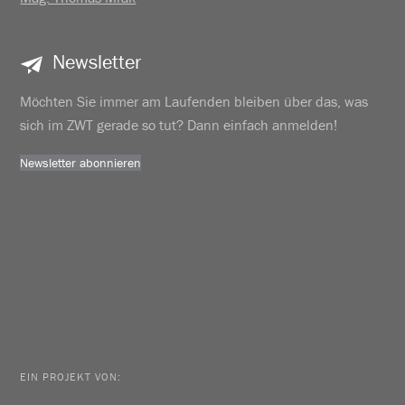
Newsletter
Möchten Sie immer am Laufenden bleiben über das, was
sich im ZWT gerade so tut? Dann einfach anmelden!
Newsletter abonnieren
EIN PROJEKT VON: