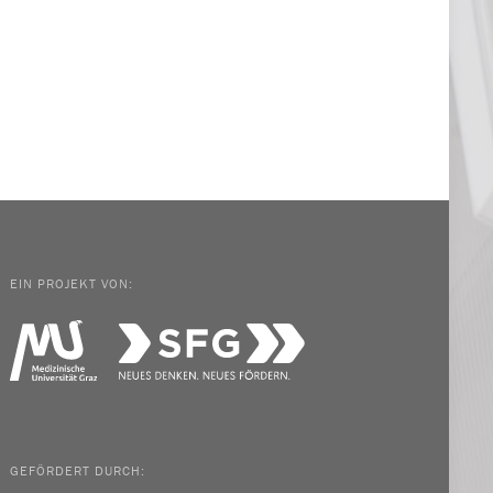
EIN PROJEKT VON:
GEFÖRDERT DURCH: