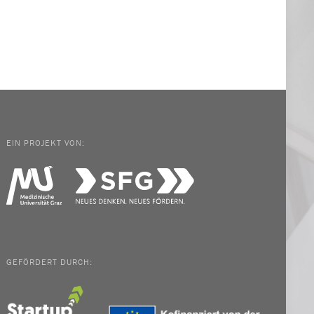
EIN PROJEKT VON:
GEFÖRDERT DURCH: