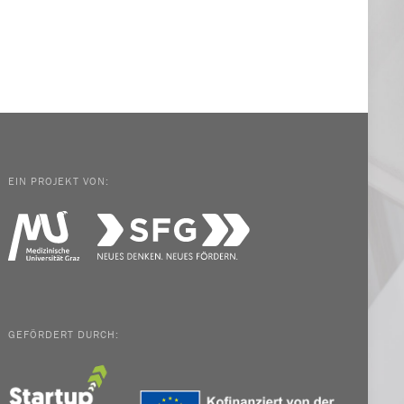
EIN PROJEKT VON:
GEFÖRDERT DURCH: