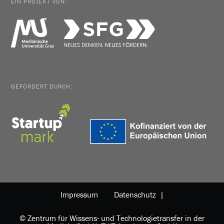
EIN PROJEKT VON:
GEFÖRDERT DURCH:
Impressum
Datenschutz |
© Zentrum für Wissens- und Technologietransfer in der