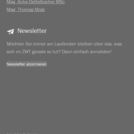
Mag. Anke Dettelbacher MSc
Mag. Thomas Mrak
Newsletter
Möchten Sie immer am Laufenden bleiben über das, was
sich im ZWT gerade so tut? Dann einfach anmelden!
Newsletter abonnieren