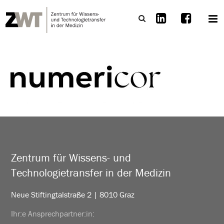
Zentrum für Wissens- und
Technologietransfer in der Medizin
Neue Stiftingtalstraße 2 | 8010 Graz
Ihr:e Ansprechpartner:in: