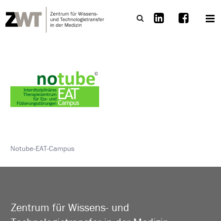
Notube-EAT-Campus
Zentrum für Wissens- und