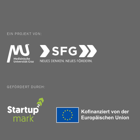
EIN PROJEKT VON:
GEFÖRDERT DURCH: