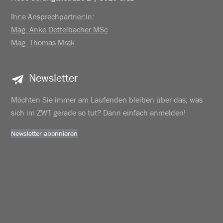
Ihr:e Ansprechpartner:in:
Mag. Anke Dettelbacher MSc
Mag. Thomas Mrak
Newsletter
Möchten Sie immer am Laufenden bleiben über das, was
sich im ZWT gerade so tut? Dann einfach anmelden!
Newsletter abonnieren