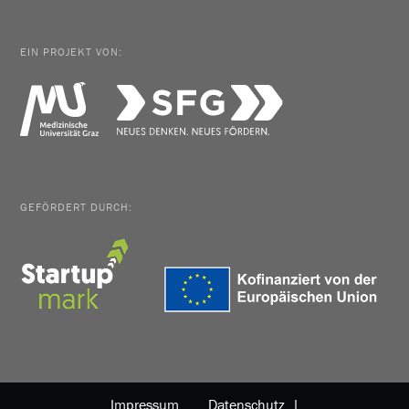
EIN PROJEKT VON:
GEFÖRDERT DURCH:
Impressum
Datenschutz |