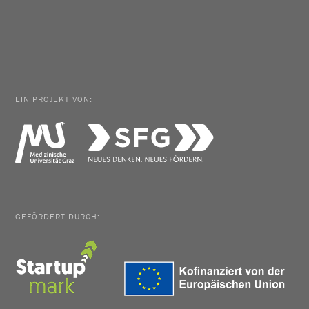
EIN PROJEKT VON:
GEFÖRDERT DURCH: