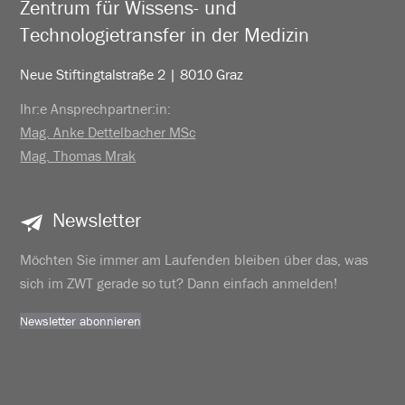
Zentrum für Wissens- und
Technologietransfer in der Medizin
Neue Stiftingtalstraße 2 | 8010 Graz
Ihr:e Ansprechpartner:in:
Mag. Anke Dettelbacher MSc
Mag. Thomas Mrak
Newsletter
Möchten Sie immer am Laufenden bleiben über das, was
sich im ZWT gerade so tut? Dann einfach anmelden!
Newsletter abonnieren