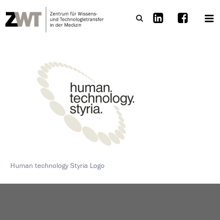
Human technology Styria Logo