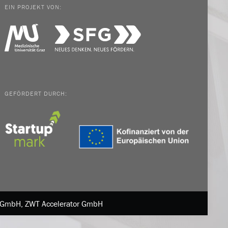
EIN PROJEKT VON:
GEFÖRDERT DURCH:
in GmbH, ZWT Accelerator GmbH