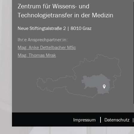
Zentrum für Wissens- und
Technologietransfer in der Medizin
Neue Stiftingtalstraße 2 | 8010 Graz
Ihr:e Ansprechpartner:in:
Mag. Anke Dettelbacher MSc
Mag. Thomas Mrak
Impressum
Datenschutz 