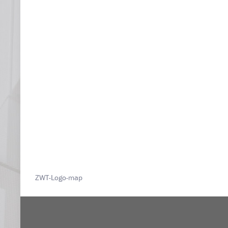
ZWT-Logo-map