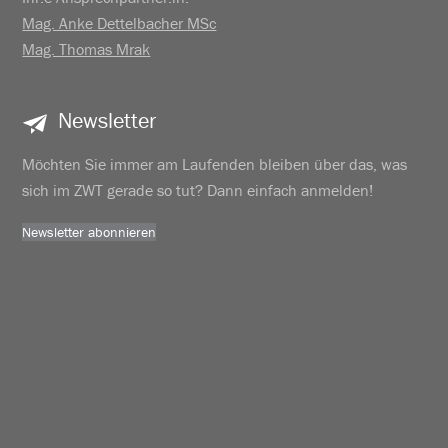
Mag. Anke Dettelbacher MSc
Mag. Thomas Mrak
Newsletter
Möchten Sie immer am Laufenden bleiben über das, was
sich im ZWT gerade so tut? Dann einfach anmelden!
Newsletter abonnieren